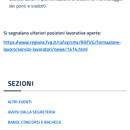
dei ponti e viadotti.
Si segnalano ulteriori posizioni lavorative aperte:
https://www.regione.fvg.it/rafvg/cms/RAFVG/formazione-
lavoro/servizi-lavoratori/news/1414.html
SEZIONI
ALTRI EVENTI
AVVISI DALLA SEGRETERIA
BANDI, CONCORSI E BACHECA