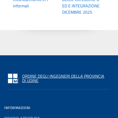
informali
ED E INTEGRAZIONE
DICEMBRE 2025
ORDINE DEGLI INGEGNERI DELLA PROVINCIA
DI UDINE
INFORMAZIONI