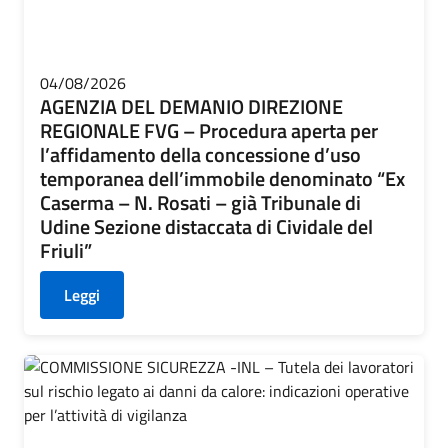
04/08/2026
AGENZIA DEL DEMANIO DIREZIONE
REGIONALE FVG – Procedura aperta per
l’affidamento della concessione d’uso
temporanea dell’immobile denominato “Ex
Caserma – N. Rosati – già Tribunale di
Udine Sezione distaccata di Cividale del
Friuli”
Leggi