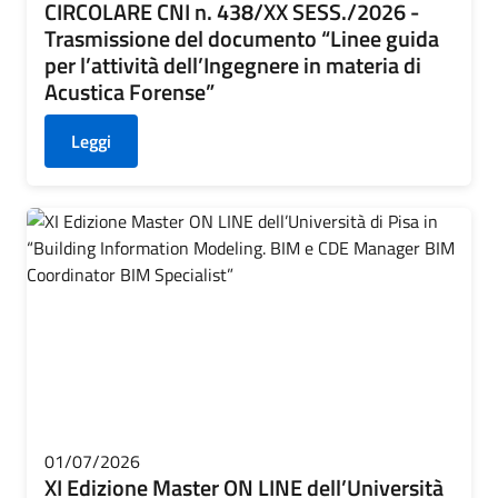
CIRCOLARE CNI n. 438/XX SESS./2026 -
Trasmissione del documento “Linee guida
per l’attività dell’Ingegnere in materia di
Acustica Forense”
Leggi
01/07/2026
XI Edizione Master ON LINE dell’Università