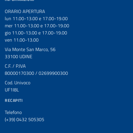
ORARIO APERTURA
lun 11.00-13.00 e 17.00-19.00
mer 11.00-13.00 e 17.00-19.00
gio 11.00-13.00 e 17.00-19.00
ven 11.00-13.00
Via Monte San Marco, 56
33100 UDINE
C.F. / P.IVA
80000170300 / 02699900300
Cod. Univoco
UF1I8L
RECAPITI
Telefono
(+39) 0432 505305