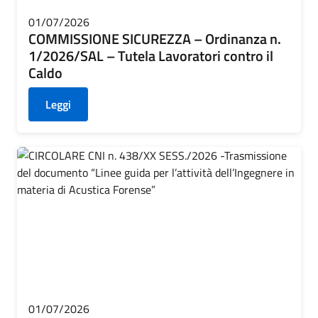
01/07/2026
COMMISSIONE SICUREZZA – Ordinanza n.
1/2026/SAL – Tutela Lavoratori contro il
Caldo
Leggi
01/07/2026