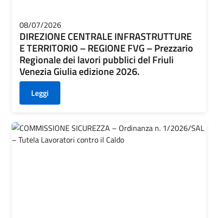
08/07/2026
DIREZIONE CENTRALE INFRASTRUTTURE
E TERRITORIO – REGIONE FVG – Prezzario
Regionale dei lavori pubblici del Friuli
Venezia Giulia edizione 2026.
Leggi