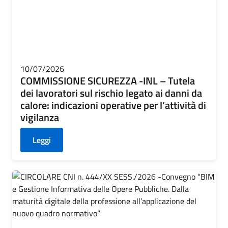
10/07/2026
COMMISSIONE SICUREZZA -INL – Tutela
dei lavoratori sul rischio legato ai danni da
calore: indicazioni operative per l’attività di
vigilanza
Leggi