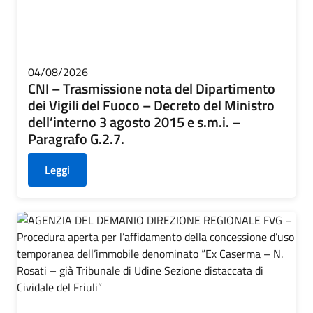
04/08/2026
CNI – Trasmissione nota del Dipartimento
dei Vigili del Fuoco – Decreto del Ministro
dell’interno 3 agosto 2015 e s.m.i. –
Paragrafo G.2.7.
Leggi