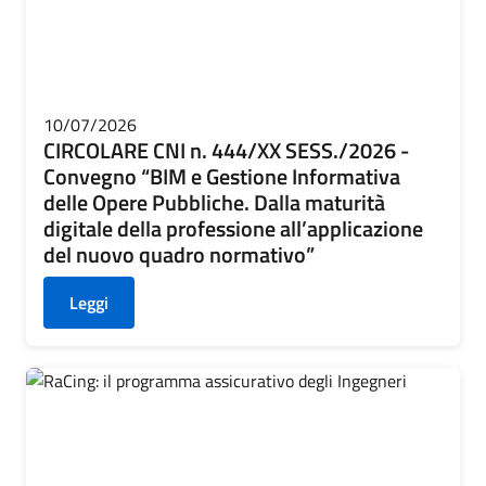
10/07/2026
CIRCOLARE CNI n. 444/XX SESS./2026 -
Convegno “BIM e Gestione Informativa
delle Opere Pubbliche. Dalla maturità
digitale della professione all’applicazione
del nuovo quadro normativo”
Leggi