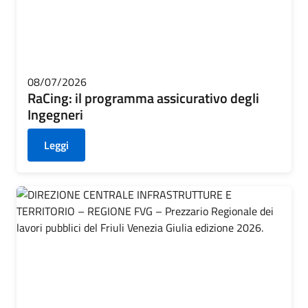
08/07/2026
RaCing: il programma assicurativo degli
Ingegneri
Leggi