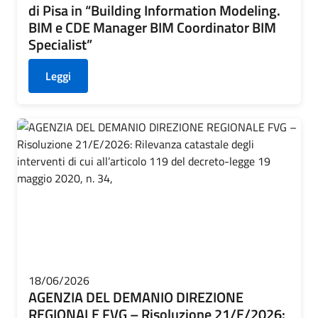
di Pisa in “Building Information Modeling.
BIM e CDE Manager BIM Coordinator BIM
Specialist”
Leggi
18/06/2026
AGENZIA DEL DEMANIO DIREZIONE
REGIONALE FVG – Risoluzione 21/E/2026: