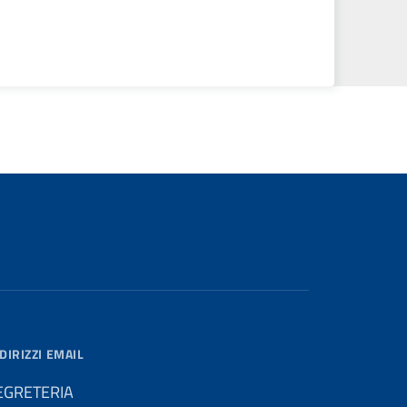
DIRIZZI EMAIL
EGRETERIA