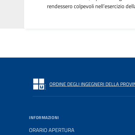
rendessero colpevoli nell’esercizio dell
ORDINE DEGLI INGEGNERI DELLA PROVIN
INFORMAZIONI
ORARIO APERTURA