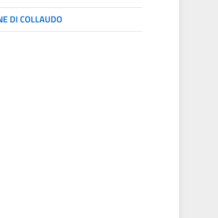
NE DI COLLAUDO