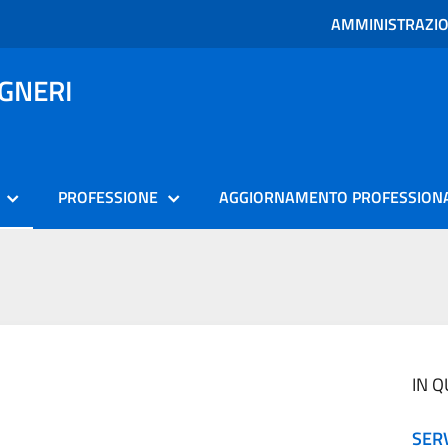
AMMINISTRAZI
EGNERI
PROFESSIONE
AGGIORNAMENTO PROFESSION
IN 
SER