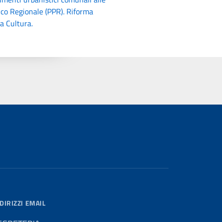
ico Regionale (PPR). Riforma
a Cultura.
DIRIZZI EMAIL