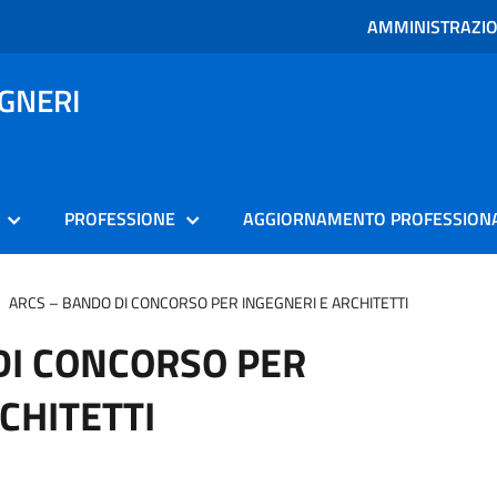
AMMINISTRAZI
EGNERI
PROFESSIONE
AGGIORNAMENTO PROFESSION
ARCS – BANDO DI CONCORSO PER INGEGNERI E ARCHITETTI
DI CONCORSO PER
CHITETTI