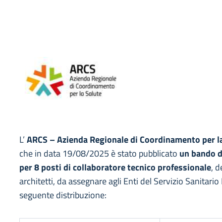
L’
ARCS – Azienda Regionale di Coordinamento per l
che in data 19/08/2025 è stato pubblicato
un bando d
per 8 posti di collaboratore tecnico professionale
, d
architetti, da assegnare agli Enti del Servizio Sanitario
seguente distribuzione: