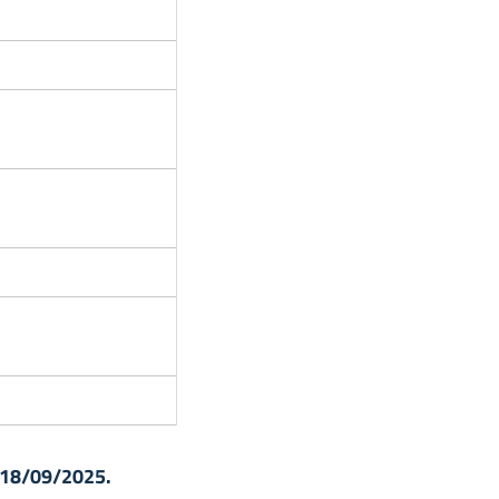
l 18/09/2025.