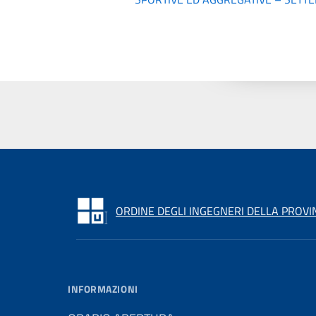
ORDINE DEGLI INGEGNERI DELLA PROVIN
INFORMAZIONI