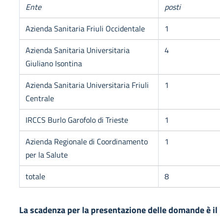
Ente
posti
Azienda Sanitaria Friuli Occidentale
1
Azienda Sanitaria Universitaria
4
Giuliano Isontina
Azienda Sanitaria Universitaria Friuli
1
Centrale
IRCCS Burlo Garofolo di Trieste
1
Azienda Regionale di Coordinamento
1
per la Salute
totale
8
La scadenza per la presentazione delle domande è i