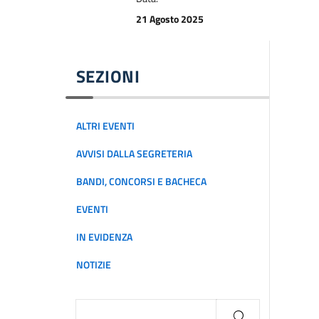
21 Agosto 2025
SEZIONI
ALTRI EVENTI
AVVISI DALLA SEGRETERIA
BANDI, CONCORSI E BACHECA
EVENTI
IN EVIDENZA
NOTIZIE
Ricerca